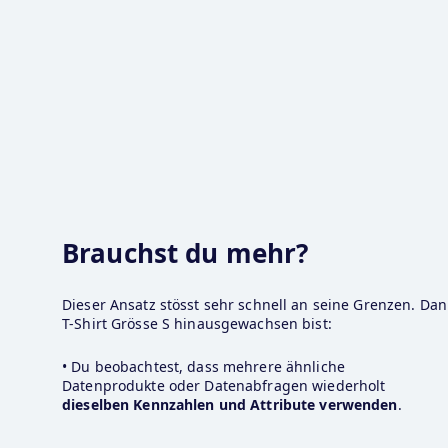
Brauchst du mehr?
Dieser Ansatz stösst sehr schnell an seine Grenzen. Dann
T-Shirt Grösse S hinausgewachsen bist:
• Du beobachtest, dass mehrere ähnliche 
Datenprodukte oder Datenabfragen wiederholt 
dieselben Kennzahlen und Attribute verwenden
. 