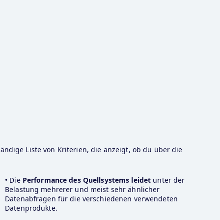
ndige Liste von Kriterien, die anzeigt, ob du über die 
• Die 
Performance des Quellsystems leidet
 unter der 
Belastung mehrerer und meist sehr ähnlicher 
Datenabfragen für die verschiedenen verwendeten 
Datenprodukte.