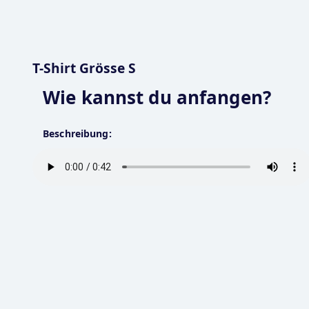
T-Shirt Grösse S
Wie kannst du anfangen?
Beschreibung: