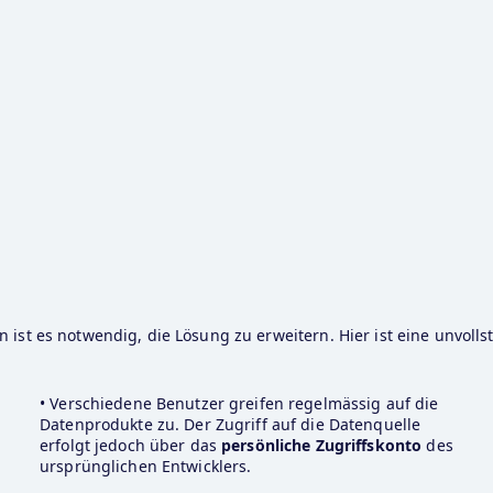
 ist es notwendig, die Lösung zu erweitern. Hier ist eine unvollstä
• Verschiedene Benutzer greifen regelmässig auf die 
Datenprodukte zu. Der Zugriff auf die Datenquelle 
erfolgt jedoch über das
 persönliche Zugriffskonto
 des 
ursprünglichen Entwicklers.