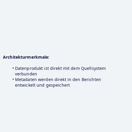
Architekturmerkmale:
Datenprodukt ist direkt mit dem Quellsystem 
verbunden
Metadaten werden direkt in den Berichten 
entwickelt und gespeichert