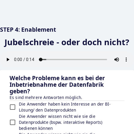
STEP 4: Enablement
Jubelschreie - oder doch nicht?
Welche Probleme kann es bei der
Inbetriebnahme der Datenfabrik
geben?
Es sind mehrere Antworten möglich.
Die Anwender haben kein Interesse an der BI-
Lösung/ den Datenprodukten
Die Anwender wissen nicht wie sie die
Datenprodukte (bspw. interaktive Reports)
bedienen können