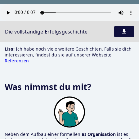
Die vollständige Erfolgsgeschichte
Lisa:
 Ich habe noch viele weitere Geschichten. Falls sie dich 
interessieren, findest du sie auf unserer Webseite: 
Referenzen
Was nimmst du mit?
Neben dem Aufbau einer formellen 
BI Organisation 
ist es 