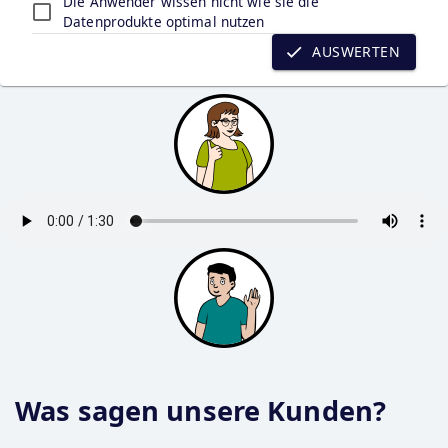
Die Anwender wissen nicht wie sie die
Datenprodukte optimal nutzen
AUSWERTEN
Was sagen unsere Kunden?