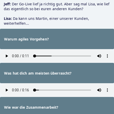
Jeff:
 Der Go-Live lief ja richtig gut. Aber sag mal Lisa, wie lief 
das eigentlich so bei euren anderen Kunden?
Lisa:
 Da kann uns Martin, einer unserer Kunden, 
weiterhelfen...
Warum agiles Vorgehen?
Was hat dich am meisten überrascht?
Wie war die Zusammenarbeit?